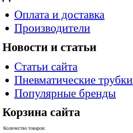
Оплата и доставка
Производители
Новости и статьи
Статьи сайта
Пневматические трубки
Популярные бренды
Корзина сайта
Количество товаров: