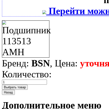
Перейти можн
Бренд:
BSN
, Цена:
уточня
Количество:
Дополнительное меню