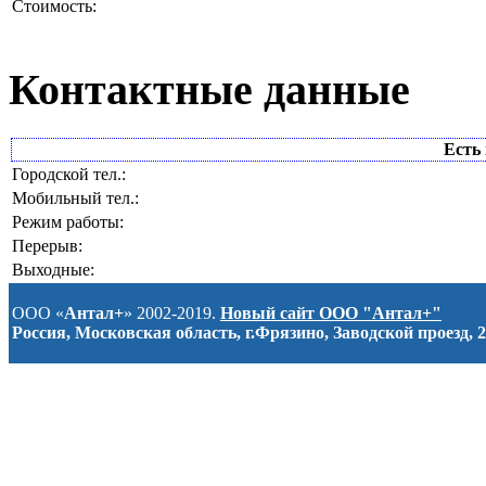
Стоимость:
Контактные данные
Есть 
Городской тел.:
Мобильный тел.:
Режим работы:
Перерыв:
Выходные:
ООО «
Антал+
» 2002-2019.
Новый сайт ООО "Антал+"
Россия, Московская область, г.Фрязино, Заводской проезд, 2