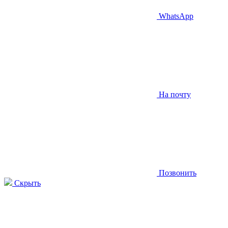
WhatsApp
На почту
Позвонить
Скрыть