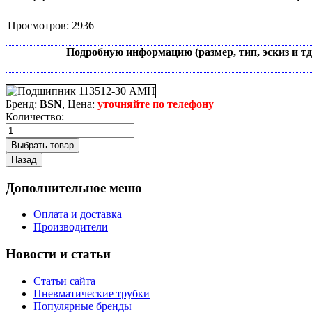
Просмотров:
2936
Подробную информацию (размер, тип, эскиз и т
Бренд:
BSN
, Цена:
уточняйте по телефону
Количество:
Дополнительное меню
Оплата и доставка
Производители
Новости и статьи
Статьи сайта
Пневматические трубки
Популярные бренды