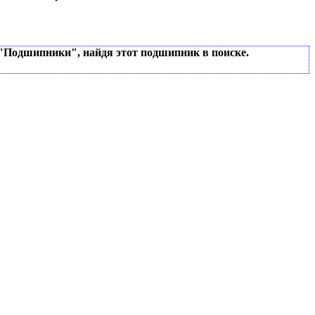
 "Подшипники", найдя этот подшипник в поиске.