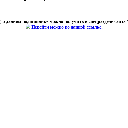
д) о данном подшипнике можно получить в спецразделе сайта
Перейти можно по данной ссылке.