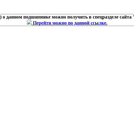
д) о данном подшипнике можно получить в спецразделе сайта
Перейти можно по данной ссылке.