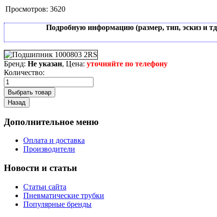
Просмотров:
3620
Подробную информацию (размер, тип, эскиз и т
Бренд:
Не указан
, Цена:
уточняйте по телефону
Количество:
Дополнительное меню
Оплата и доставка
Производители
Новости и статьи
Статьи сайта
Пневматические трубки
Популярные бренды