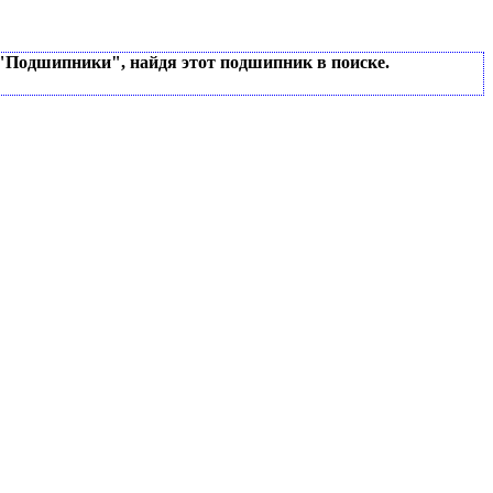
 "Подшипники", найдя этот подшипник в поиске.