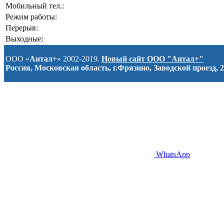
Мобильный тел.:
Режим работы:
Перерыв:
Выходные:
ООО «
Антал+
» 2002-2019.
Новый сайт ООО "Антал+"
Россия, Московская область, г.Фрязино, Заводской проезд, 2
WhatsApp