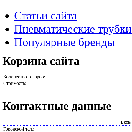
Статьи сайта
Пневматические трубки
Популярные бренды
Корзина сайта
Количество товаров:
Стоимость:
Контактные данные
Есть 
Городской тел.: