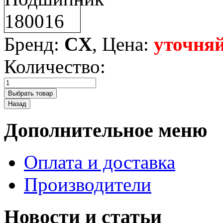
Бренд:
CX
, Цена:
уточняй
Количество:
Дополнительное меню
Оплата и доставка
Производители
Новости и статьи