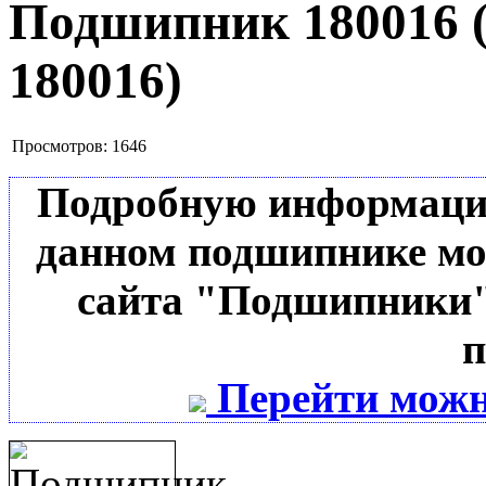
Подшипник 180016
180016
)
Просмотров:
1646
Подробную информацию 
данном подшипнике мо
сайта "Подшипники"
п
Перейти можн