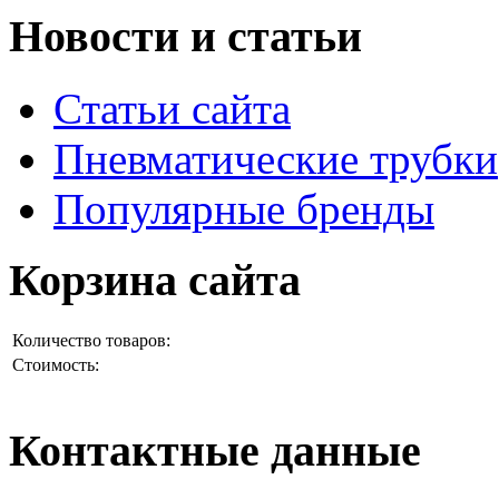
Новости и статьи
Статьи сайта
Пневматические трубки
Популярные бренды
Корзина сайта
Количество товаров:
Стоимость:
Контактные данные