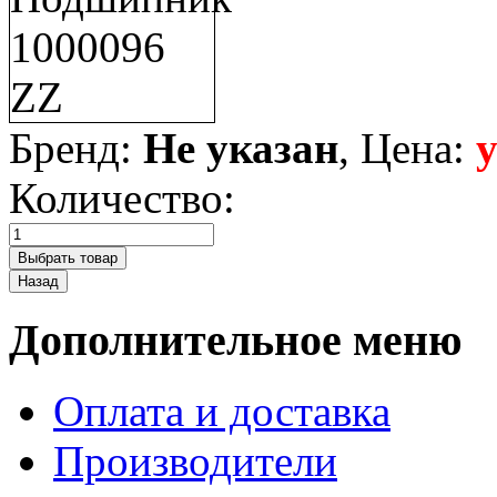
Бренд:
Не указан
, Цена:
Количество:
Дополнительное меню
Оплата и доставка
Производители