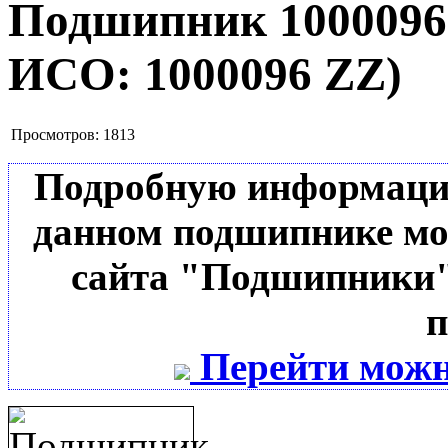
Подшипник 100009
ИСО:
1000096 ZZ
)
Просмотров:
1813
Подробную информацию 
данном подшипнике мо
сайта "Подшипники"
п
Перейти можн