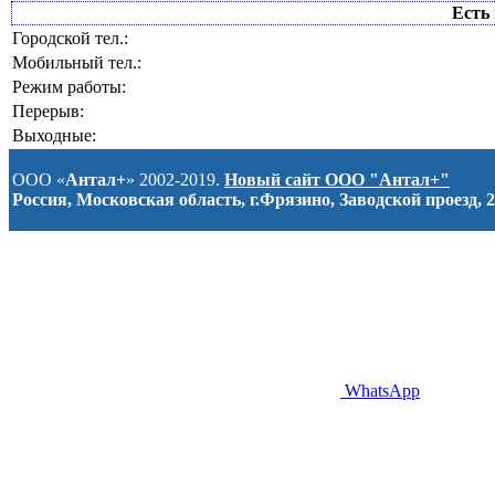
Есть 
Городской тел.:
Мобильный тел.:
Режим работы:
Перерыв:
Выходные:
ООО «
Антал+
» 2002-2019.
Новый сайт ООО "Антал+"
Россия, Московская область, г.Фрязино, Заводской проезд, 2
WhatsApp