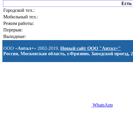
Есть 
Городской тел.:
Мобильный тел.:
Режим работы:
Перерыв:
Выходные:
ООО «
Антал+
» 2002-2019.
Новый сайт ООО "Антал+"
Россия, Московская область, г.Фрязино, Заводской проезд, 2
WhatsApp