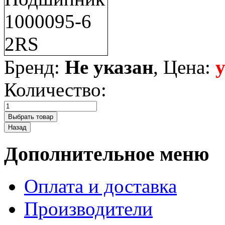
Бренд:
Не указан
, Цена:
Количество:
Дополнительное меню
Оплата и доставка
Производители