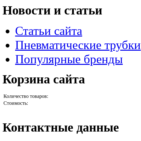
Новости и статьи
Статьи сайта
Пневматические трубки
Популярные бренды
Корзина сайта
Количество товаров:
Стоимость:
Контактные данные