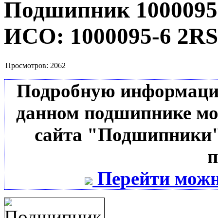
Подшипник 1000095
ИСО:
1000095-6 2RS
Просмотров:
2062
Подробную информацию 
данном подшипнике мо
сайта "Подшипники"
п
Перейти можн