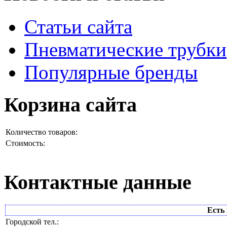
Статьи сайта
Пневматические трубки
Популярные бренды
Корзина сайта
Количество товаров:
Стоимость:
Контактные данные
Есть 
Городской тел.: