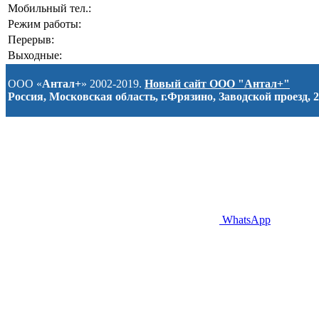
Мобильный тел.:
Режим работы:
Перерыв:
Выходные:
ООО «
Антал+
» 2002-2019.
Новый сайт ООО "Антал+"
Россия, Московская область, г.Фрязино, Заводской проезд, 2
WhatsApp