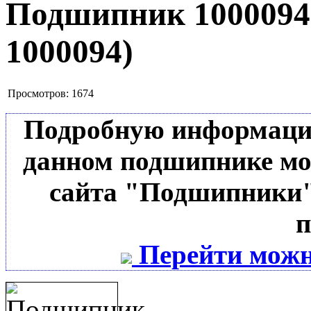
Подшипник 100009
1000094
)
Просмотров:
1674
Подробную информацию 
данном подшипнике мо
сайта "Подшипники"
п
Перейти можн