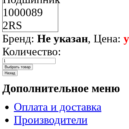
Бренд:
Не указан
, Цена:
Количество:
Дополнительное меню
Оплата и доставка
Производители