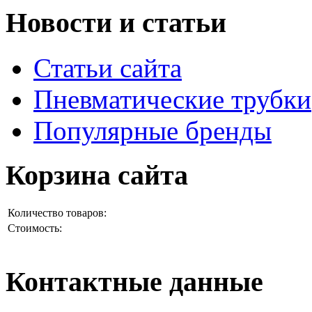
Новости и статьи
Статьи сайта
Пневматические трубки
Популярные бренды
Корзина сайта
Количество товаров:
Стоимость:
Контактные данные