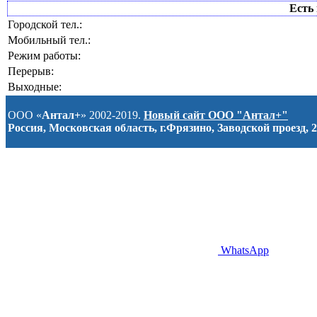
Есть 
Городской тел.:
Мобильный тел.:
Режим работы:
Перерыв:
Выходные:
ООО «
Антал+
» 2002-2019.
Новый сайт ООО "Антал+"
Россия, Московская область, г.Фрязино, Заводской проезд, 2
WhatsApp