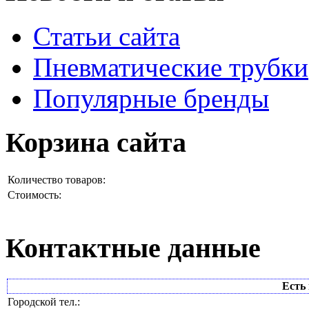
Статьи сайта
Пневматические трубки
Популярные бренды
Корзина сайта
Количество товаров:
Стоимость:
Контактные данные
Есть 
Городской тел.: