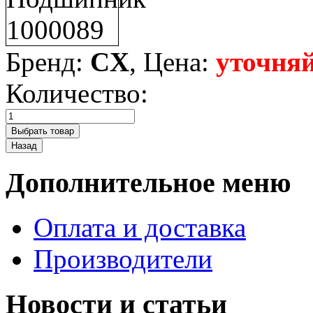
Бренд:
CX
, Цена:
уточняй
Количество:
Дополнительное меню
Оплата и доставка
Производители
Новости и статьи