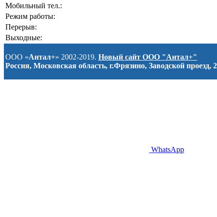
Мобильный тел.:
Режим работы:
Перерыв:
Выходные:
ООО «
Антал+
» 2002-2019.
Новый сайт ООО "Антал+"
Россия, Московская область, г.Фрязино, Заводской проезд, 2
WhatsApp