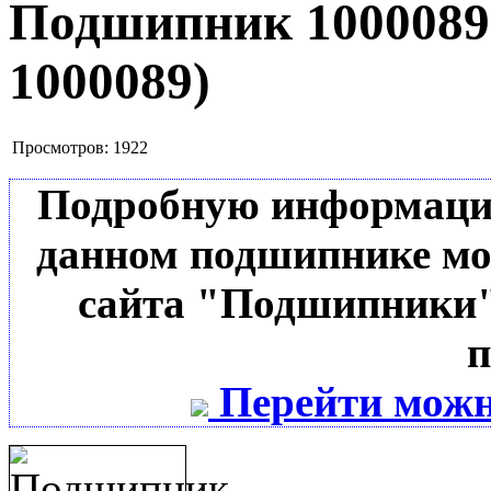
Подшипник 100008
1000089
)
Просмотров:
1922
Подробную информацию 
данном подшипнике мо
сайта "Подшипники"
п
Перейти можн