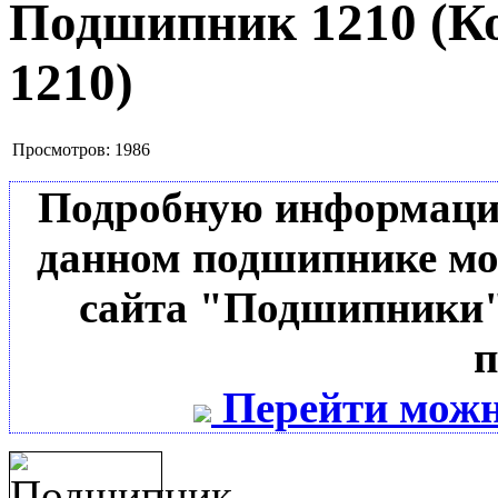
Подшипник 1210
(К
1210
)
Просмотров:
1986
Подробную информацию 
данном подшипнике мо
сайта "Подшипники"
п
Перейти можн