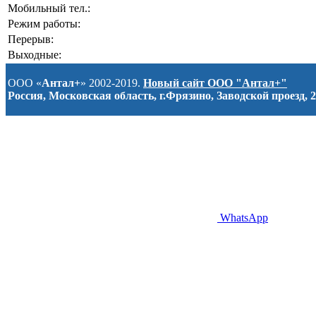
Мобильный тел.:
Режим работы:
Перерыв:
Выходные:
ООО «
Антал+
» 2002-2019.
Новый сайт ООО "Антал+"
Россия, Московская область, г.Фрязино, Заводской проезд, 2
WhatsApp