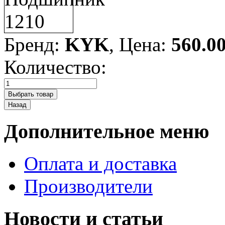
Бренд:
KYK
, Цена:
560.0
Количество:
Дополнительное меню
Оплата и доставка
Производители
Новости и статьи