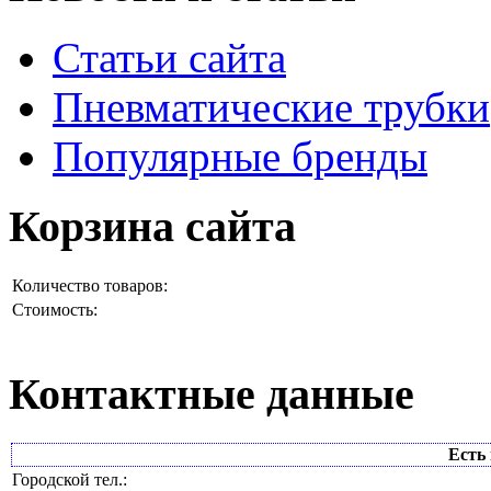
Статьи сайта
Пневматические трубки
Популярные бренды
Корзина сайта
Количество товаров:
Стоимость:
Контактные данные
Есть 
Городской тел.: