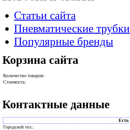
Статьи сайта
Пневматические трубки
Популярные бренды
Корзина сайта
Количество товаров:
Стоимость:
Контактные данные
Есть 
Городской тел.: