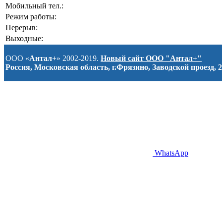
Мобильный тел.:
Режим работы:
Перерыв:
Выходные:
ООО «
Антал+
» 2002-2019.
Новый сайт ООО "Антал+"
Россия, Московская область, г.Фрязино, Заводской проезд, 2
WhatsApp