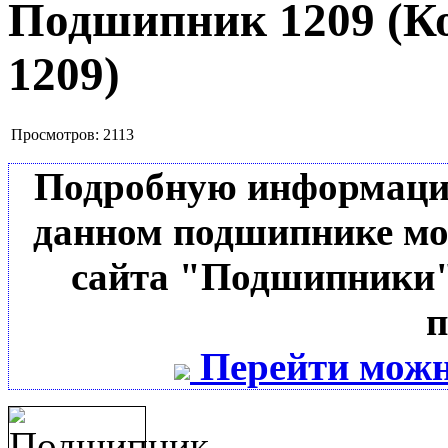
Подшипник 1209
(К
1209
)
Просмотров:
2113
Подробную информацию 
данном подшипнике мо
сайта "Подшипники"
п
Перейти можн