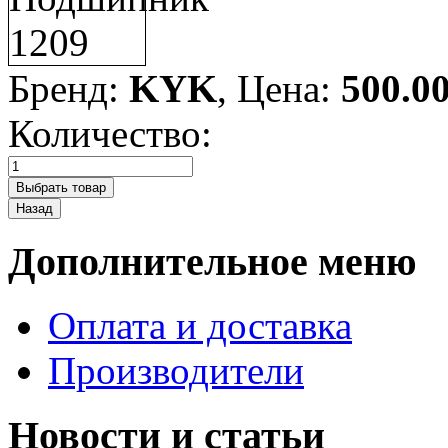
Бренд:
KYK
, Цена:
500.0
Количество:
Дополнительное меню
Оплата и доставка
Производители
Новости и статьи