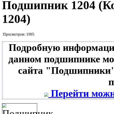
Подшипник 1204
(К
1204
)
Просмотров:
1995
Подробную информацию 
данном подшипнике мо
сайта "Подшипники"
п
Перейти можн