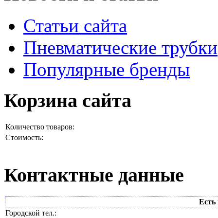
Статьи сайта
Пневматические трубки
Популярные бренды
Корзина сайта
Количество товаров:
Стоимость:
Контактные данные
Есть 
Городской тел.: