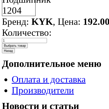
Бренд:
KYK
, Цена:
192.0
Количество:
Дополнительное меню
Оплата и доставка
Производители
Новости и статьи