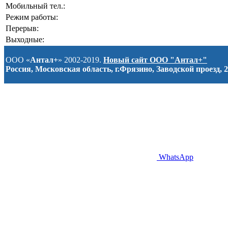
Мобильный тел.:
Режим работы:
Перерыв:
Выходные:
ООО «
Антал+
» 2002-2019.
Новый сайт ООО "Антал+"
Россия, Московская область, г.Фрязино, Заводской проезд, 2
WhatsApp