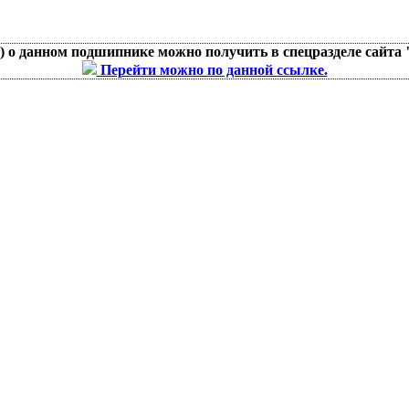
д) о данном подшипнике можно получить в спецразделе сайта
Перейти можно по данной ссылке.