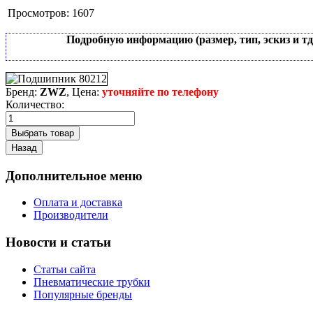
Просмотров:
1607
Подробную информацию (размер, тип, эскиз и т
Бренд:
ZWZ
, Цена:
уточняйте по телефону
Количество:
Дополнительное меню
Оплата и доставка
Производители
Новости и статьи
Статьи сайта
Пневматические трубки
Популярные бренды