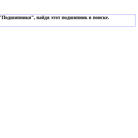
 "Подшипники", найдя этот подшипник в поиске.