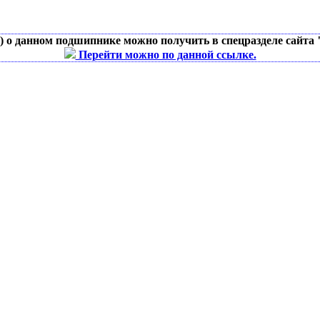
д) о данном подшипнике можно получить в спецразделе сайта
Перейти можно по данной ссылке.