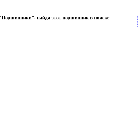
 "Подшипники", найдя этот подшипник в поиске.