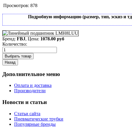
Просмотров:
878
Подробную информацию (размер, тип, эскиз и т
Бренд:
FBJ
, Цена:
1078.00 руб
Количество:
Дополнительное меню
Оплата и доставка
Производители
Новости и статьи
Статьи сайта
Пневматические трубки
Популярные бренды