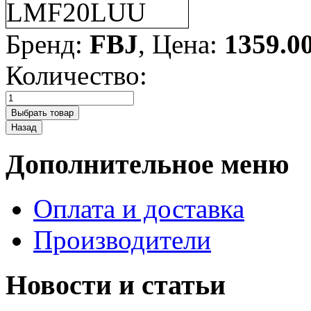
Бренд:
FBJ
, Цена:
1359.0
Количество:
Дополнительное меню
Оплата и доставка
Производители
Новости и статьи