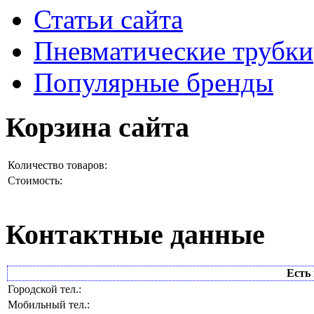
Статьи сайта
Пневматические трубки
Популярные бренды
Корзина сайта
Количество товаров:
Стоимость:
Контактные данные
Есть 
Городской тел.:
Мобильный тел.: