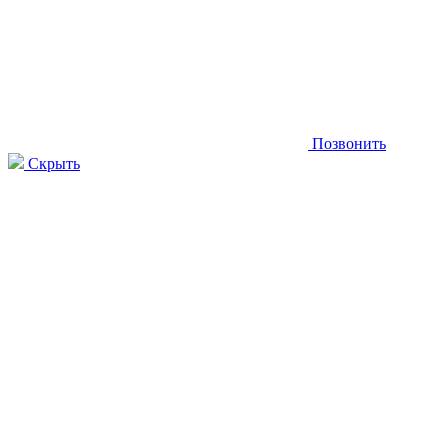
Позвонить
Скрыть