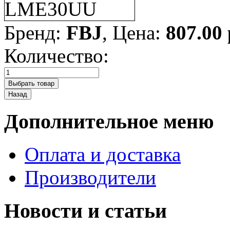
Бренд:
FBJ
, Цена:
807.00
Количество:
Дополнительное меню
Оплата и доставка
Производители
Новости и статьи