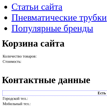
Статьи сайта
Пневматические трубки
Популярные бренды
Корзина сайта
Количество товаров:
Стоимость:
Контактные данные
Есть 
Городской тел.:
Мобильный тел.: