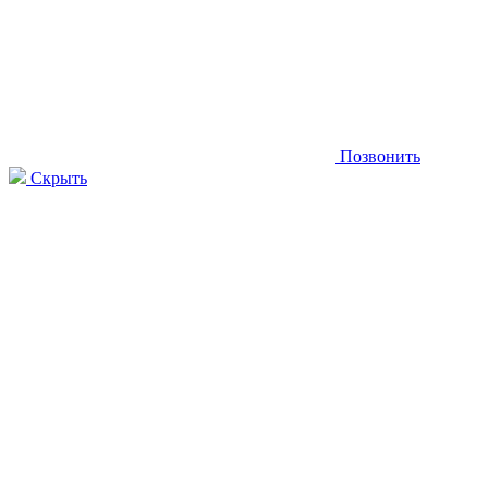
Позвонить
Скрыть