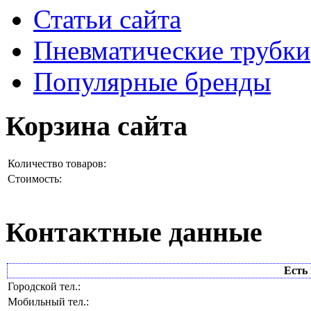
Статьи сайта
Пневматические трубки
Популярные бренды
Корзина сайта
Количество товаров:
Стоимость:
Контактные данные
Есть 
Городской тел.:
Мобильный тел.: