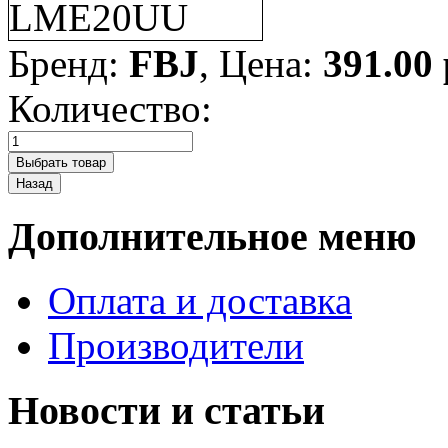
Бренд:
FBJ
, Цена:
391.00
Количество:
Дополнительное меню
Оплата и доставка
Производители
Новости и статьи