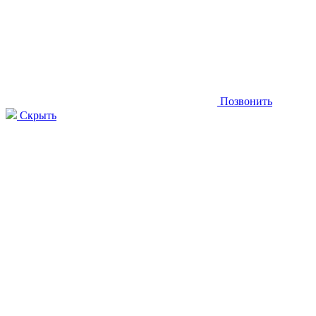
Позвонить
Скрыть