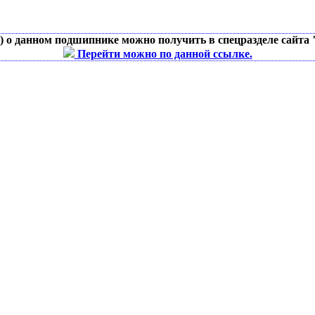
д) о данном подшипнике можно получить в спецразделе сайта
Перейти можно по данной ссылке.