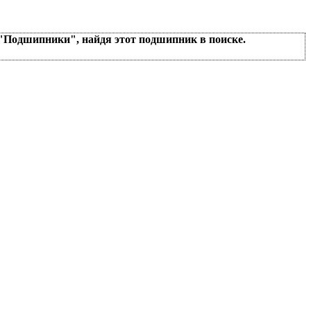
 "Подшипники", найдя этот подшипник в поиске.