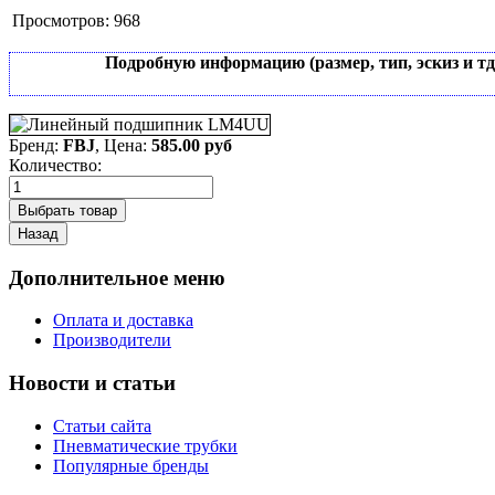
Просмотров:
968
Подробную информацию (размер, тип, эскиз и т
Бренд:
FBJ
, Цена:
585.00 руб
Количество:
Дополнительное меню
Оплата и доставка
Производители
Новости и статьи
Статьи сайта
Пневматические трубки
Популярные бренды