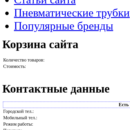
Пневматические трубки
Популярные бренды
Корзина сайта
Количество товаров:
Стоимость:
Контактные данные
Есть 
Городской тел.:
Мобильный тел.:
Режим работы: