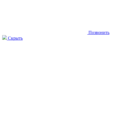
Позвонить
Скрыть