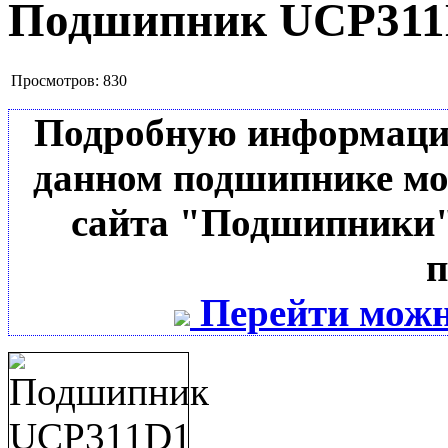
Подшипник UCP311
Просмотров:
830
Подробную информацию 
данном подшипнике мо
сайта "Подшипники"
п
Перейти можн