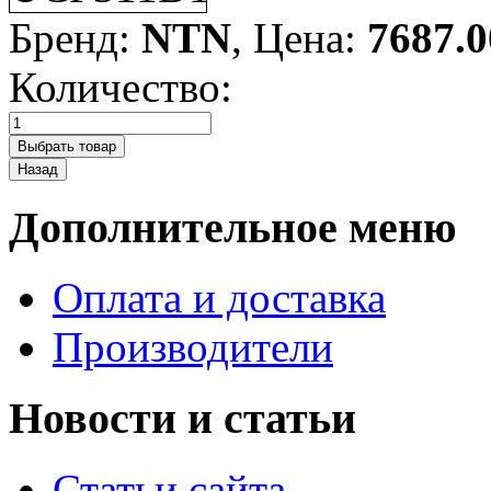
Бренд:
NTN
, Цена:
7687.0
Количество:
Дополнительное меню
Оплата и доставка
Производители
Новости и статьи
Статьи сайта