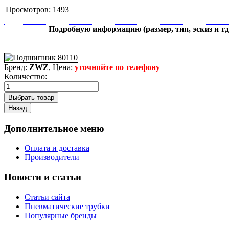
Просмотров:
1493
Подробную информацию (размер, тип, эскиз и т
Бренд:
ZWZ
, Цена:
уточняйте по телефону
Количество:
Дополнительное меню
Оплата и доставка
Производители
Новости и статьи
Статьи сайта
Пневматические трубки
Популярные бренды