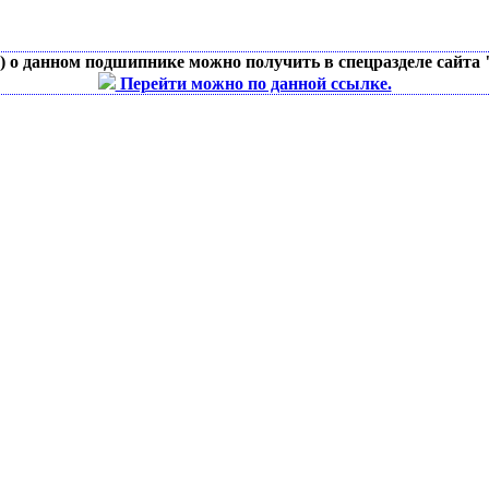
д) о данном подшипнике можно получить в спецразделе сайта
Перейти можно по данной ссылке.