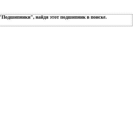
 "Подшипники", найдя этот подшипник в поиске.