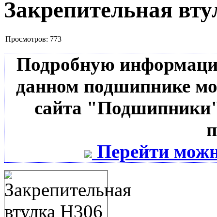
Закрепительная вту
Просмотров:
773
Подробную информацию 
данном подшипнике мо
сайта "Подшипники"
п
Перейти можн