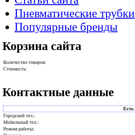
Пневматические трубки
Популярные бренды
Корзина сайта
Количество товаров:
Стоимость:
Контактные данные
Есть 
Городской тел.:
Мобильный тел.:
Режим работы: