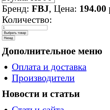
Бренд:
FBJ
, Цена:
194.00
Количество:
Дополнительное меню
Оплата и доставка
Производители
Новости и статьи
Статьи сайта