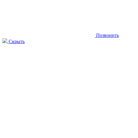
Позвонить
Скрыть