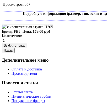
Просмотров:
657
Подробную информацию (размер, тип, эскиз и т
Бренд:
FBJ
, Цена:
179.00 руб
Количество:
Дополнительное меню
Оплата и доставка
Производители
Новости и статьи
Статьи сайта
Пневматические трубки
Популярные бренды