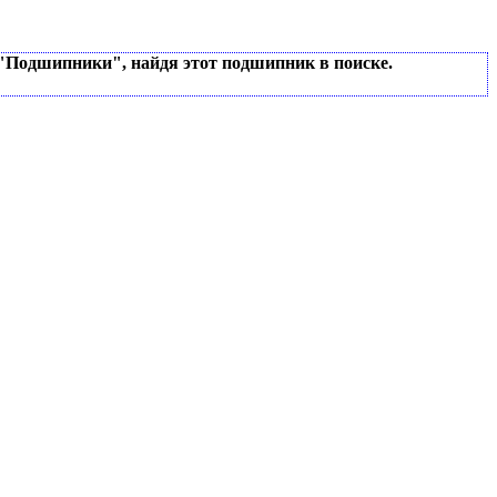
 "Подшипники", найдя этот подшипник в поиске.