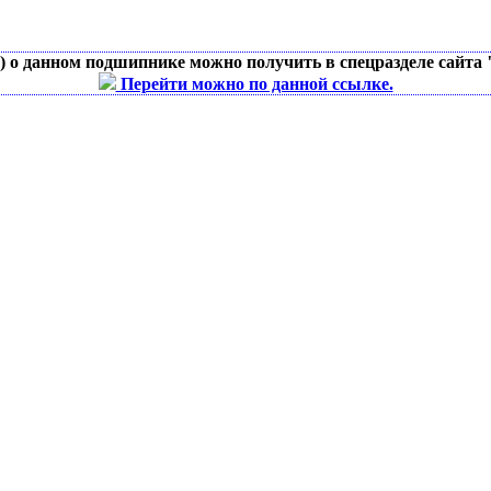
д) о данном подшипнике можно получить в спецразделе сайта
Перейти можно по данной ссылке.