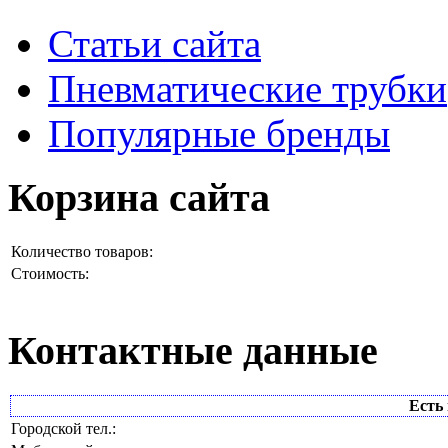
Статьи сайта
Пневматические трубки
Популярные бренды
Корзина сайта
Количество товаров:
Стоимость:
Контактные данные
Есть 
Городской тел.: