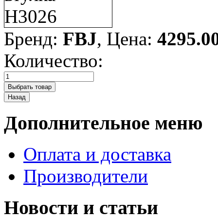
Бренд:
FBJ
, Цена:
4295.0
Количество:
Дополнительное меню
Оплата и доставка
Производители
Новости и статьи