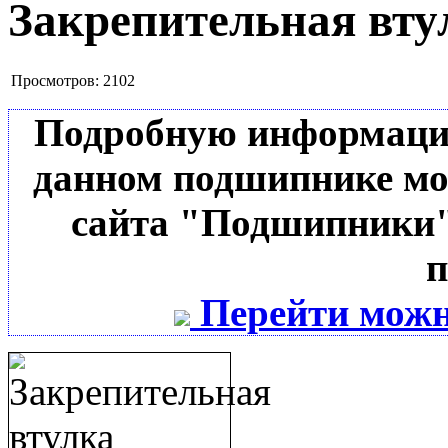
Закрепительная вту
Просмотров:
2102
Подробную информацию 
данном подшипнике мо
сайта "Подшипники"
п
Перейти можн