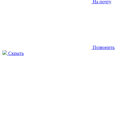
На почту
Позвонить
Скрыть