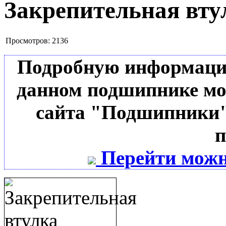
Закрепительная вту
Просмотров:
2136
Подробную информацию 
данном подшипнике мо
сайта "Подшипники"
п
Перейти можн