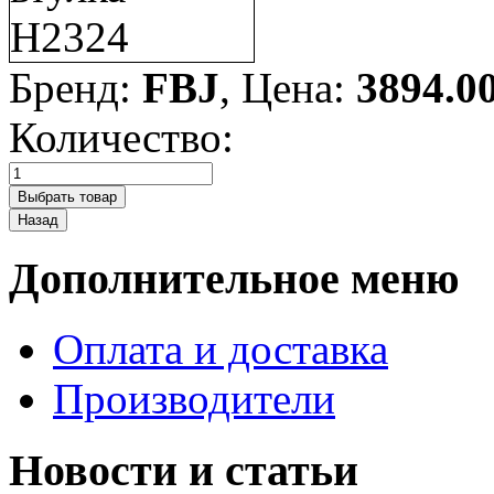
Бренд:
FBJ
, Цена:
3894.0
Количество:
Дополнительное меню
Оплата и доставка
Производители
Новости и статьи