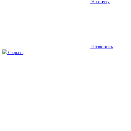
На почту
Позвонить
Скрыть