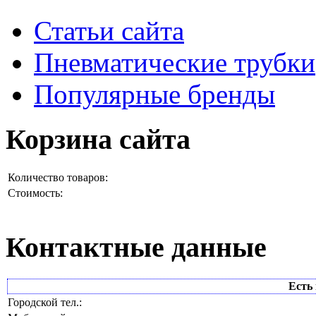
Статьи сайта
Пневматические трубки
Популярные бренды
Корзина сайта
Количество товаров:
Стоимость:
Контактные данные
Есть 
Городской тел.: