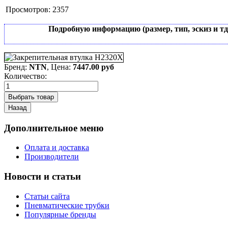
Просмотров:
2357
Подробную информацию (размер, тип, эскиз и т
Бренд:
NTN
, Цена:
7447.00 руб
Количество:
Дополнительное меню
Оплата и доставка
Производители
Новости и статьи
Статьи сайта
Пневматические трубки
Популярные бренды