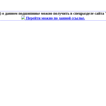
д) о данном подшипнике можно получить в спецразделе сайта
Перейти можно по данной ссылке.