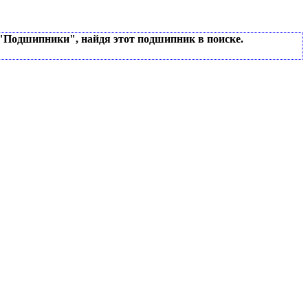
 "Подшипники", найдя этот подшипник в поиске.