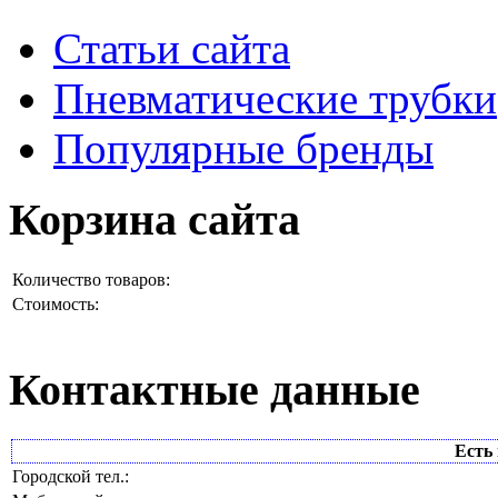
Статьи сайта
Пневматические трубки
Популярные бренды
Корзина сайта
Количество товаров:
Стоимость:
Контактные данные
Есть 
Городской тел.: