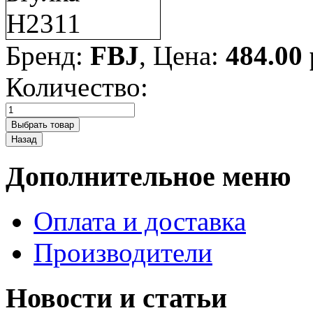
Бренд:
FBJ
, Цена:
484.00
Количество:
Дополнительное меню
Оплата и доставка
Производители
Новости и статьи