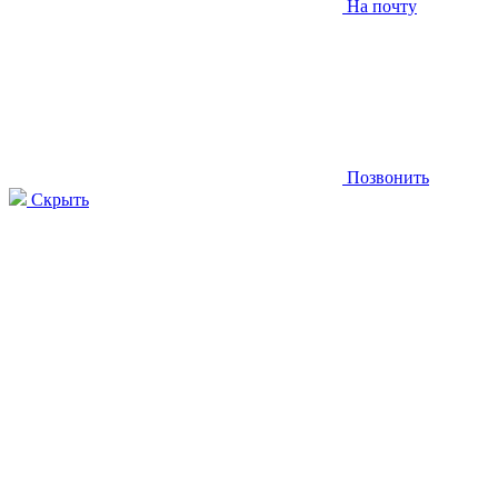
На почту
Позвонить
Скрыть