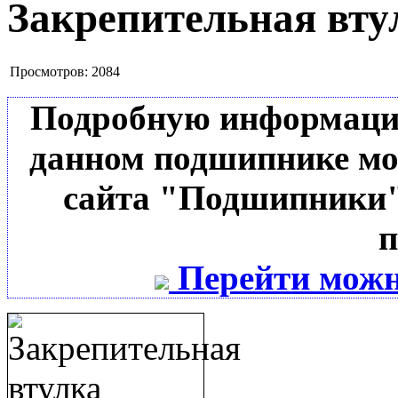
Закрепительная вту
Просмотров:
2084
Подробную информацию 
данном подшипнике мо
сайта "Подшипники"
п
Перейти можн