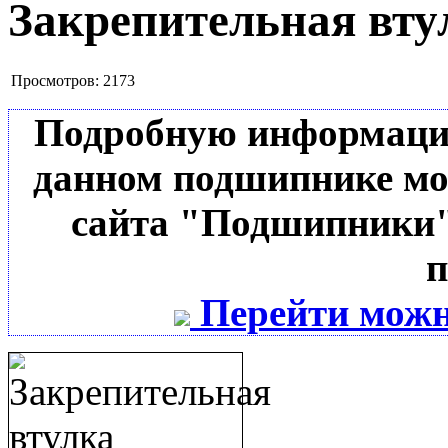
Закрепительная вту
Просмотров:
2173
Подробную информацию 
данном подшипнике мо
сайта "Подшипники"
п
Перейти можн