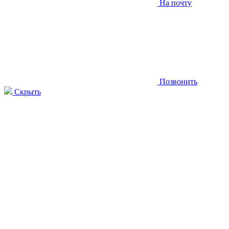
На почту
Позвонить
Скрыть