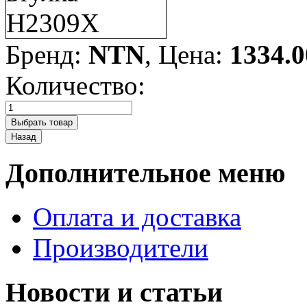
Бренд:
NTN
, Цена:
1334.0
Количество:
Дополнительное меню
Оплата и доставка
Производители
Новости и статьи