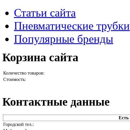
Статьи сайта
Пневматические трубки
Популярные бренды
Корзина сайта
Количество товаров:
Стоимость:
Контактные данные
Есть 
Городской тел.: