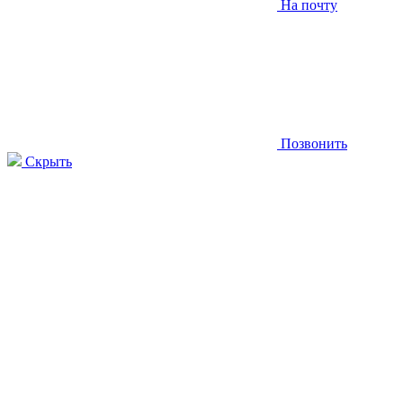
На почту
Позвонить
Скрыть