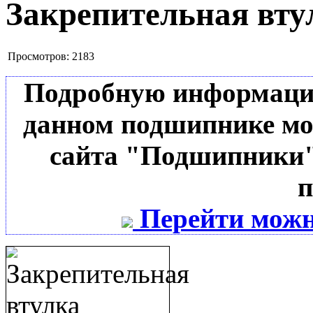
Закрепительная вту
Просмотров:
2183
Подробную информацию 
данном подшипнике мо
сайта "Подшипники"
п
Перейти можн