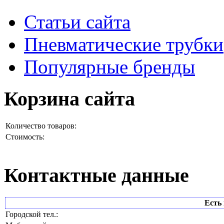
Статьи сайта
Пневматические трубки
Популярные бренды
Корзина сайта
Количество товаров:
Стоимость:
Контактные данные
Есть 
Городской тел.: