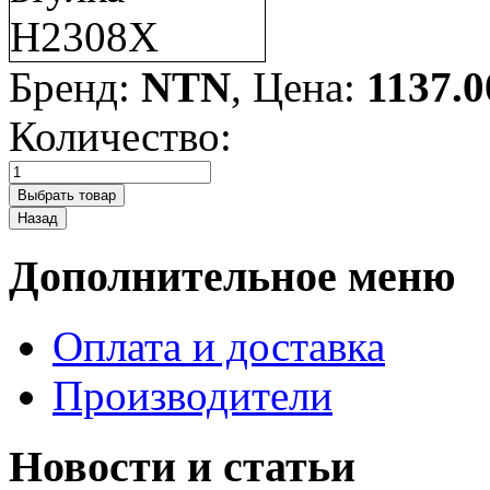
Бренд:
NTN
, Цена:
1137.0
Количество:
Дополнительное меню
Оплата и доставка
Производители
Новости и статьи