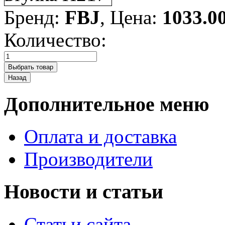
Бренд:
FBJ
, Цена:
1033.0
Количество:
Дополнительное меню
Оплата и доставка
Производители
Новости и статьи
Статьи сайта