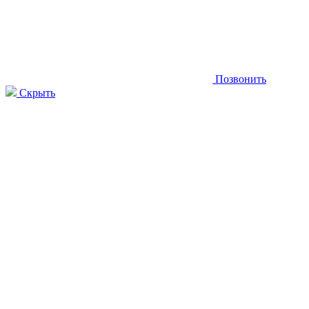
Позвонить
Скрыть