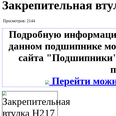
Закрепительная вту
Просмотров:
2144
Подробную информацию 
данном подшипнике мо
сайта "Подшипники"
п
Перейти можн