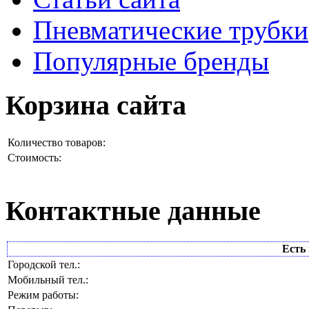
Пневматические трубки
Популярные бренды
Корзина сайта
Количество товаров:
Стоимость:
Контактные данные
Есть 
Городской тел.:
Мобильный тел.:
Режим работы: