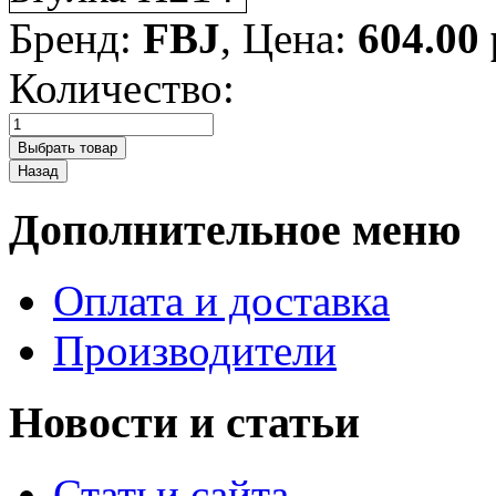
Бренд:
FBJ
, Цена:
604.00
Количество:
Дополнительное меню
Оплата и доставка
Производители
Новости и статьи
Статьи сайта