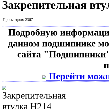
Закрепительная вту
Просмотров:
2367
Подробную информацию 
данном подшипнике мо
сайта "Подшипники"
п
Перейти можн