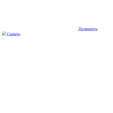
Позвонить
Скрыть