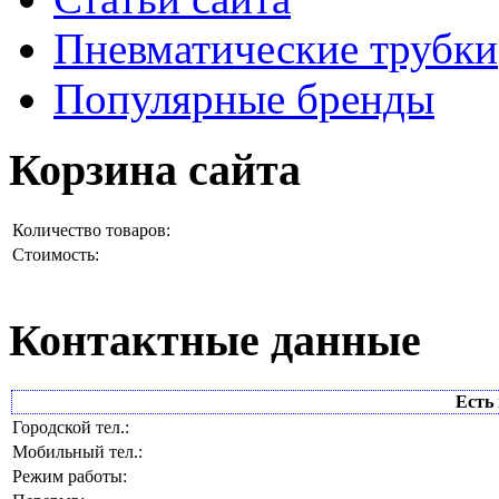
Пневматические трубки
Популярные бренды
Корзина сайта
Количество товаров:
Стоимость:
Контактные данные
Есть 
Городской тел.:
Мобильный тел.:
Режим работы: