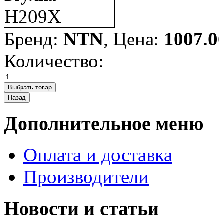
Бренд:
NTN
, Цена:
1007.0
Количество:
Дополнительное меню
Оплата и доставка
Производители
Новости и статьи