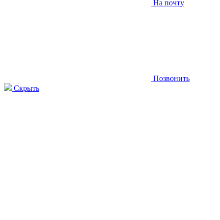
На почту
Позвонить
Скрыть