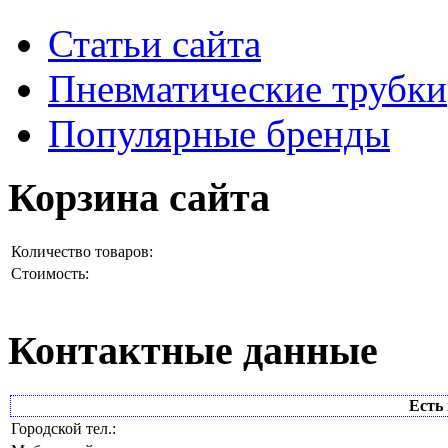
Статьи сайта
Пневматические трубки
Популярные бренды
Корзина сайта
Количество товаров:
Стоимость:
Контактные данные
Есть 
Городской тел.: