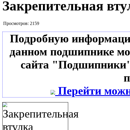
Закрепительная вту
Просмотров:
2159
Подробную информацию 
данном подшипнике мо
сайта "Подшипники"
п
Перейти можн