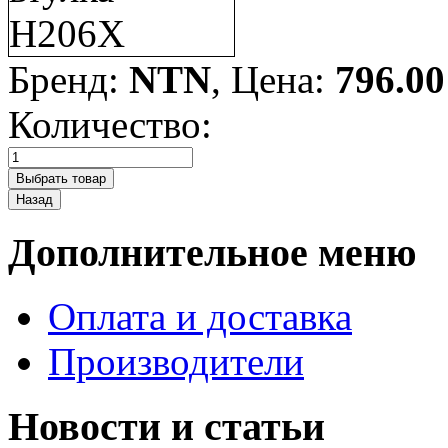
Бренд:
NTN
, Цена:
796.00
Количество:
Дополнительное меню
Оплата и доставка
Производители
Новости и статьи