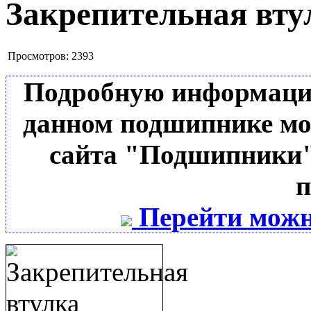
Закрепительная вту
Просмотров:
2393
Подробную информацию 
данном подшипнике мо
сайта "Подшипники"
п
Перейти можн