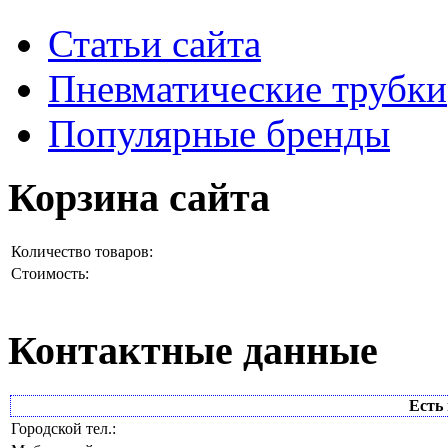
Статьи сайта
Пневматические трубки
Популярные бренды
Корзина сайта
Количество товаров:
Стоимость:
Контактные данные
Есть 
Городской тел.: