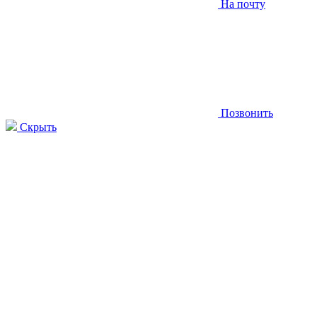
На почту
Позвонить
Скрыть