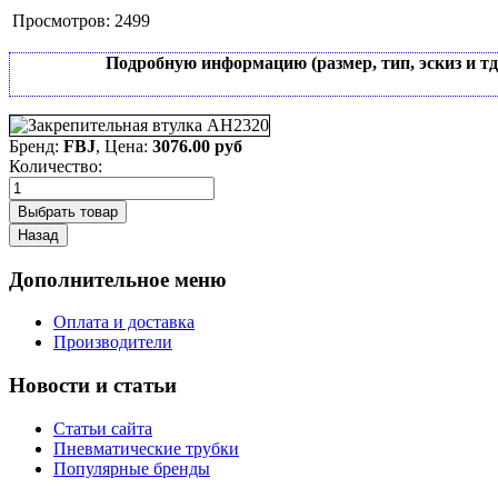
Просмотров:
2499
Подробную информацию (размер, тип, эскиз и т
Бренд:
FBJ
, Цена:
3076.00 руб
Количество:
Дополнительное меню
Оплата и доставка
Производители
Новости и статьи
Статьи сайта
Пневматические трубки
Популярные бренды