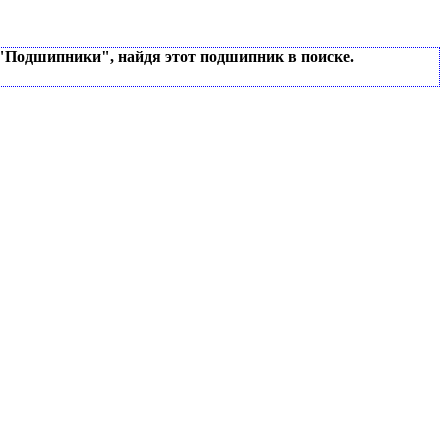
 "Подшипники", найдя этот подшипник в поиске.