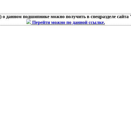
д) о данном подшипнике можно получить в спецразделе сайта
Перейти можно по данной ссылке.