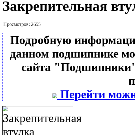
Закрепительная вту
Просмотров:
2655
Подробную информацию 
данном подшипнике мо
сайта "Подшипники"
п
Перейти можн