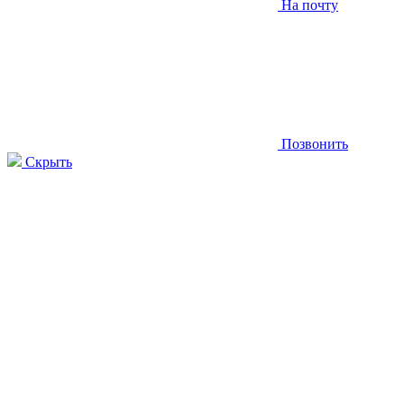
На почту
Позвонить
Скрыть