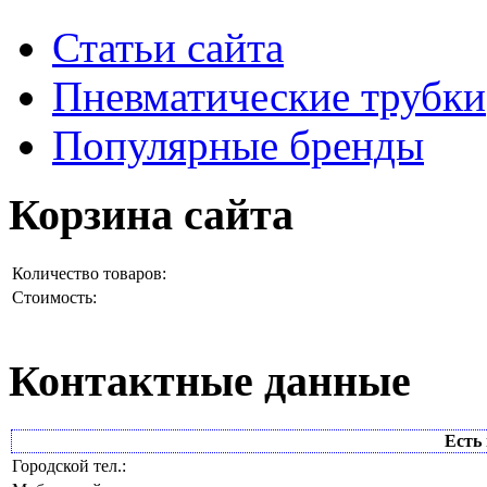
Статьи сайта
Пневматические трубки
Популярные бренды
Корзина сайта
Количество товаров:
Стоимость:
Контактные данные
Есть 
Городской тел.: