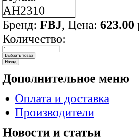
Бренд:
FBJ
, Цена:
623.00
Количество:
Дополнительное меню
Оплата и доставка
Производители
Новости и статьи