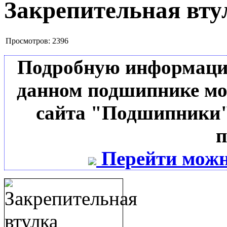
Закрепительная вту
Просмотров:
2396
Подробную информацию 
данном подшипнике мо
сайта "Подшипники"
п
Перейти можн