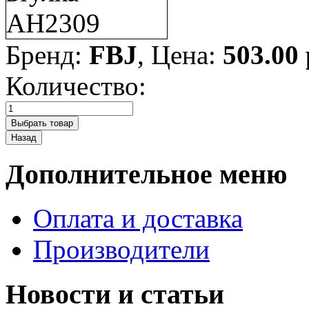
Бренд:
FBJ
, Цена:
503.00
Количество:
Дополнительное меню
Оплата и доставка
Производители
Новости и статьи