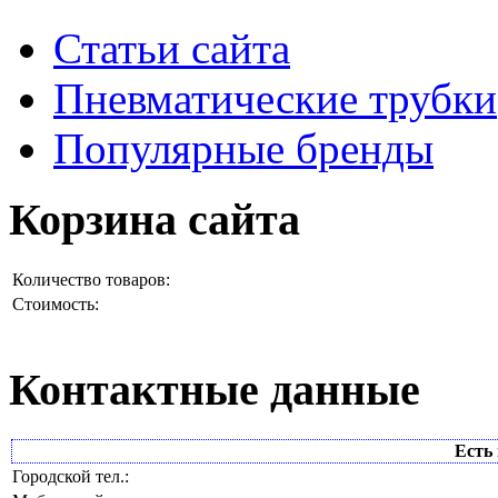
Статьи сайта
Пневматические трубки
Популярные бренды
Корзина сайта
Количество товаров:
Стоимость:
Контактные данные
Есть 
Городской тел.: