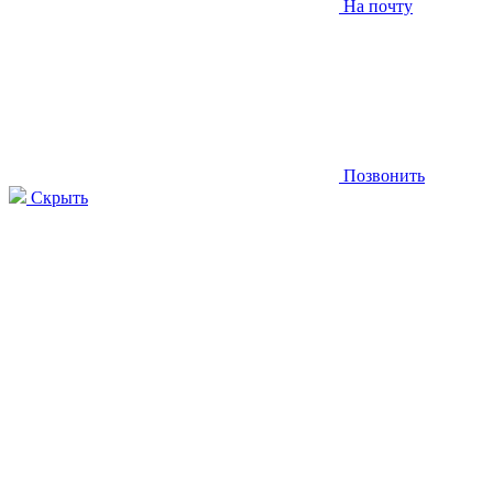
На почту
Позвонить
Скрыть