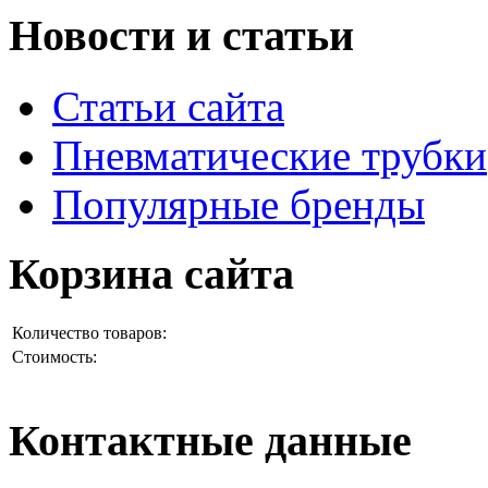
Новости и статьи
Статьи сайта
Пневматические трубки
Популярные бренды
Корзина сайта
Количество товаров:
Стоимость:
Контактные данные