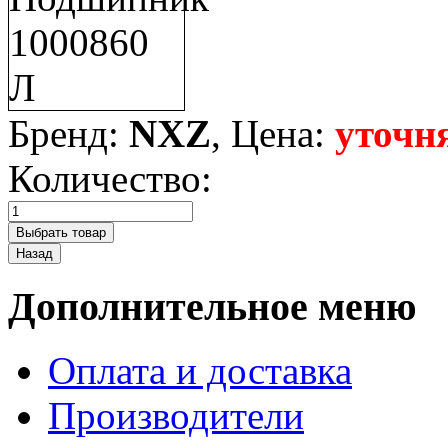
Бренд:
NXZ
, Цена:
уточн
Количество:
Дополнительное меню
Оплата и доставка
Производители