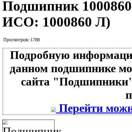
Подшипник 100086
ИСО:
1000860 Л
)
Просмотров:
1788
Подробную информацию 
данном подшипнике мо
сайта "Подшипники"
п
Перейти можн