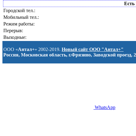
Есть 
Городской тел.:
Мобильный тел.:
Режим работы:
Перерыв:
Выходные:
ООО «
Антал+
» 2002-2019.
Новый сайт ООО "Антал+"
Россия, Московская область, г.Фрязино, Заводской проезд, 2
WhatsApp