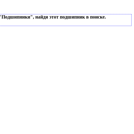
 "Подшипники", найдя этот подшипник в поиске.