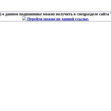
д) о данном подшипнике можно получить в спецразделе сайта
Перейти можно по данной ссылке.