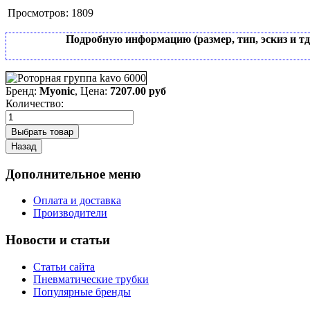
Просмотров:
1809
Подробную информацию (размер, тип, эскиз и т
Бренд:
Myonic
, Цена:
7207.00 руб
Количество:
Дополнительное меню
Оплата и доставка
Производители
Новости и статьи
Статьи сайта
Пневматические трубки
Популярные бренды