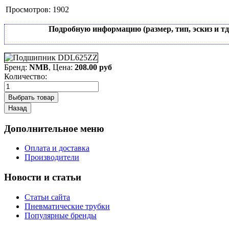
Просмотров:
1902
Подробную информацию (размер, тип, эскиз и т
Бренд:
NMB
, Цена:
208.00 руб
Количество:
Дополнительное меню
Оплата и доставка
Производители
Новости и статьи
Статьи сайта
Пневматические трубки
Популярные бренды