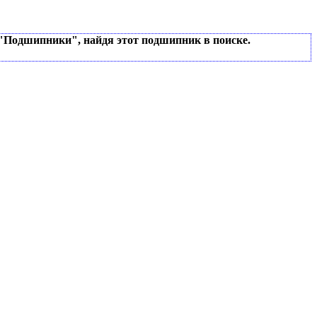
 "Подшипники", найдя этот подшипник в поиске.