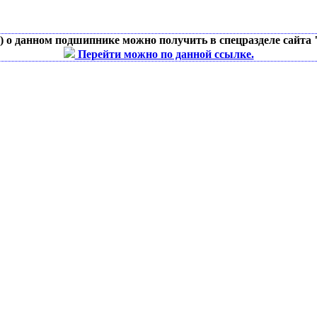
д) о данном подшипнике можно получить в спецразделе сайта
Перейти можно по данной ссылке.