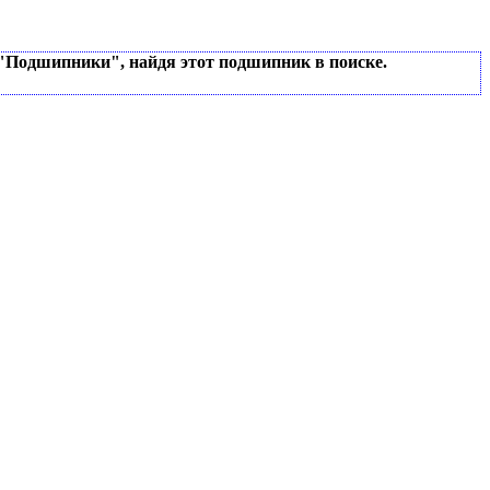
 "Подшипники", найдя этот подшипник в поиске.