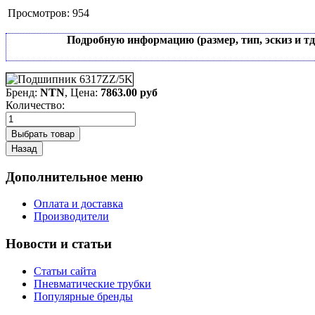
Просмотров:
954
Подробную информацию (размер, тип, эскиз и т
Бренд:
NTN
, Цена:
7863.00 руб
Количество:
Дополнительное меню
Оплата и доставка
Производители
Новости и статьи
Статьи сайта
Пневматические трубки
Популярные бренды