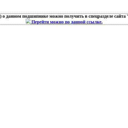
д) о данном подшипнике можно получить в спецразделе сайта
Перейти можно по данной ссылке.