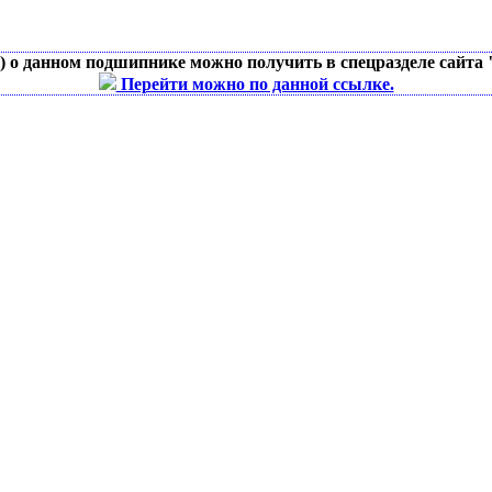
д) о данном подшипнике можно получить в спецразделе сайта
Перейти можно по данной ссылке.