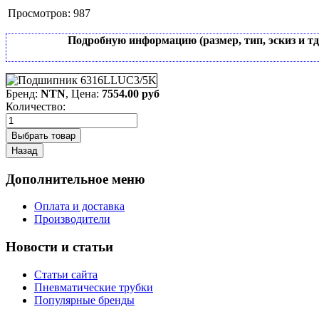
Просмотров:
987
Подробную информацию (размер, тип, эскиз и т
Бренд:
NTN
, Цена:
7554.00 руб
Количество:
Дополнительное меню
Оплата и доставка
Производители
Новости и статьи
Статьи сайта
Пневматические трубки
Популярные бренды