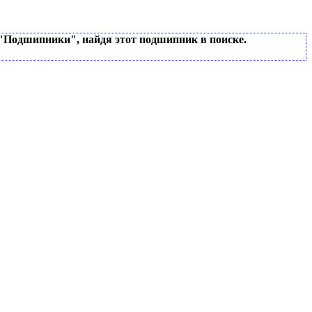
 "Подшипники", найдя этот подшипник в поиске.