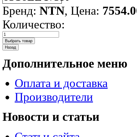
Бренд:
NTN
, Цена:
7554.0
Количество:
Дополнительное меню
Оплата и доставка
Производители
Новости и статьи
Статьи сайта