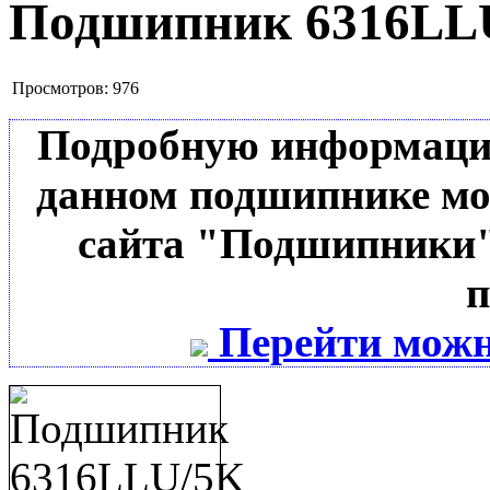
Подшипник 6316LL
Просмотров:
976
Подробную информацию 
данном подшипнике мо
сайта "Подшипники"
п
Перейти можн