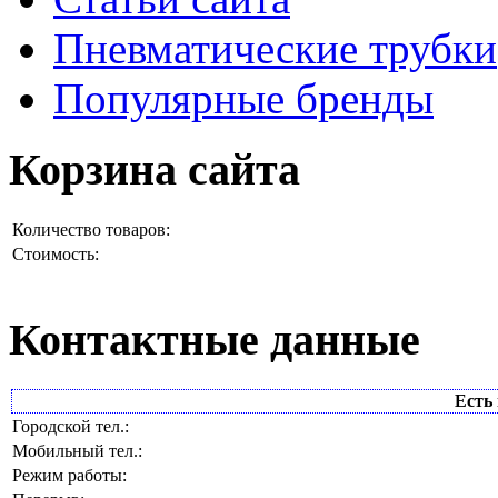
Пневматические трубки
Популярные бренды
Корзина сайта
Количество товаров:
Стоимость:
Контактные данные
Есть 
Городской тел.:
Мобильный тел.:
Режим работы: