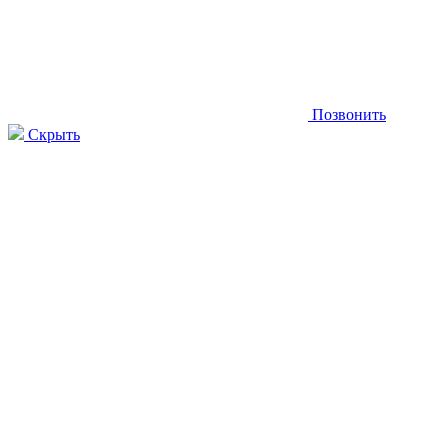
Позвонить
Скрыть