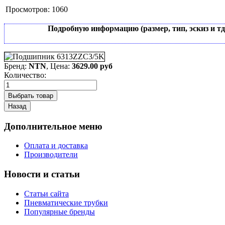
Просмотров:
1060
Подробную информацию (размер, тип, эскиз и т
Бренд:
NTN
, Цена:
3629.00 руб
Количество:
Дополнительное меню
Оплата и доставка
Производители
Новости и статьи
Статьи сайта
Пневматические трубки
Популярные бренды