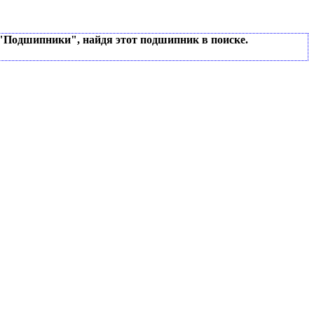
 "Подшипники", найдя этот подшипник в поиске.