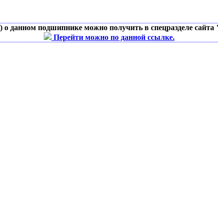
д) о данном подшипнике можно получить в спецразделе сайта
Перейти можно по данной ссылке.