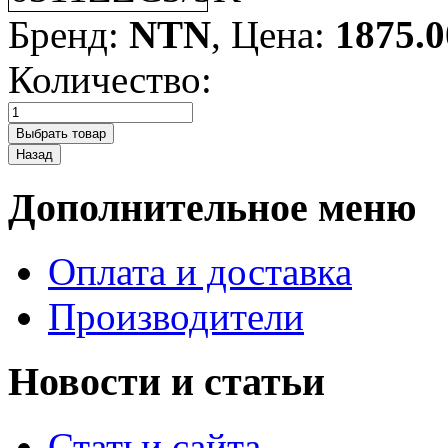
Бренд:
NTN
, Цена:
1875.0
Количество:
Дополнительное меню
Оплата и доставка
Производители
Новости и статьи
Статьи сайта