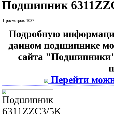
Подшипник 6311ZZ
Просмотров:
1037
Подробную информацию 
данном подшипнике мо
сайта "Подшипники"
п
Перейти можн