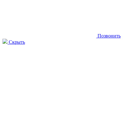
Позвонить
Скрыть