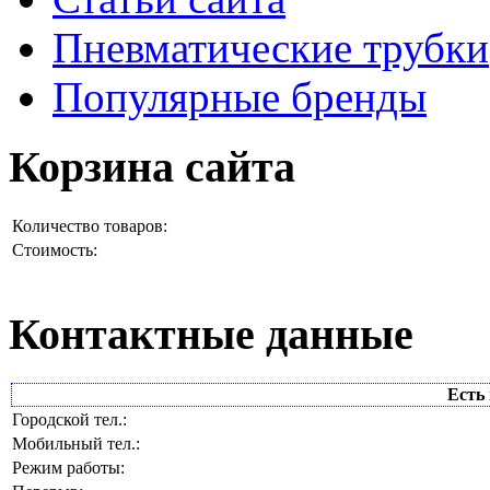
Пневматические трубки
Популярные бренды
Корзина сайта
Количество товаров:
Стоимость:
Контактные данные
Есть 
Городской тел.:
Мобильный тел.:
Режим работы: