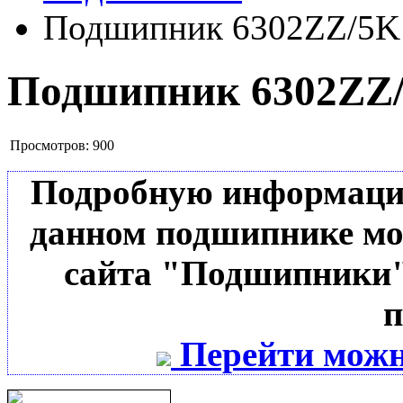
Подшипник 6302ZZ/5K
Подшипник 6302ZZ
Просмотров:
900
Подробную информацию 
данном подшипнике мо
сайта "Подшипники"
п
Перейти можн