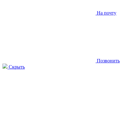
На почту
Позвонить
Скрыть