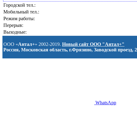
Городской тел.:
Мобильный тел.:
Режим работы:
Перерыв:
Выходные:
ООО «
Антал+
» 2002-2019.
Новый сайт ООО "Антал+"
Россия, Московская область, г.Фрязино, Заводской проезд, 2
WhatsApp