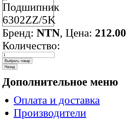
Бренд:
NTN
, Цена:
212.00
Количество:
Дополнительное меню
Оплата и доставка
Производители