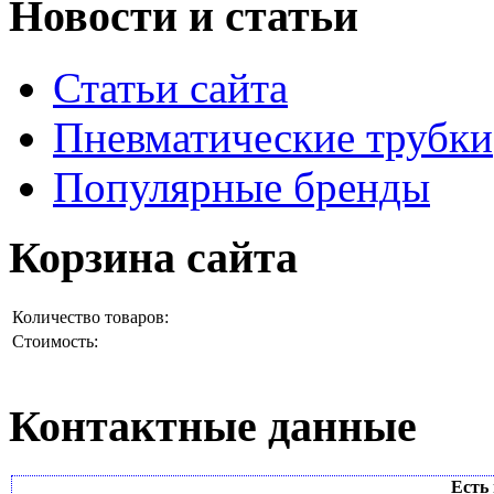
Новости и статьи
Статьи сайта
Пневматические трубки
Популярные бренды
Корзина сайта
Количество товаров:
Стоимость:
Контактные данные
Есть 