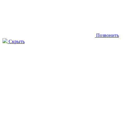
Позвонить
Скрыть