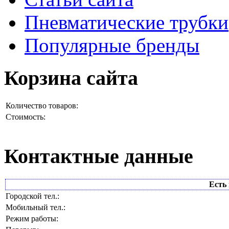
Пневматические трубки
Популярные бренды
Корзина сайта
Количество товаров:
Стоимость:
Контактные данные
Есть 
Городской тел.:
Мобильный тел.:
Режим работы: