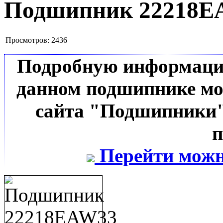
Подшипник 22218E
Просмотров:
2436
Подробную информацию 
данном подшипнике мо
сайта "Подшипники"
п
Перейти можн