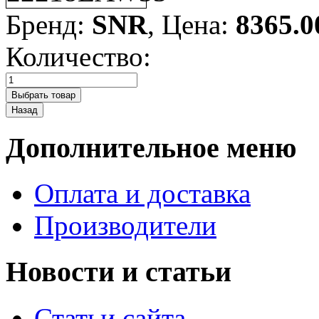
Бренд:
SNR
, Цена:
8365.0
Количество:
Дополнительное меню
Оплата и доставка
Производители
Новости и статьи
Статьи сайта