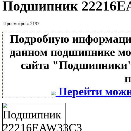
Подшипник 22216E
Просмотров:
2197
Подробную информацию 
данном подшипнике мо
сайта "Подшипники"
п
Перейти можн