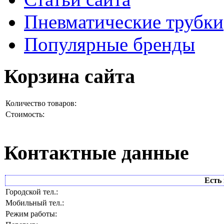
Пневматические трубки
Популярные бренды
Корзина сайта
Количество товаров:
Стоимость:
Контактные данные
Есть 
Городской тел.:
Мобильный тел.:
Режим работы: