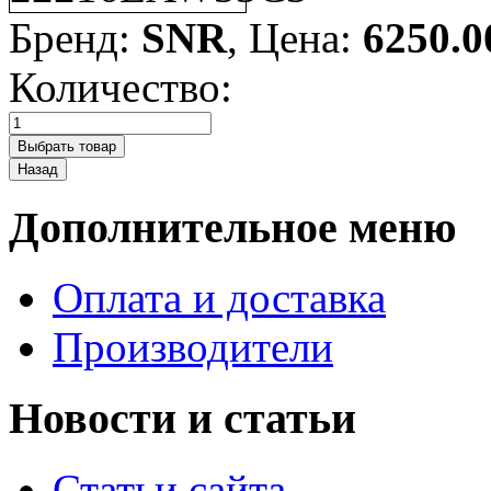
Бренд:
SNR
, Цена:
6250.0
Количество:
Дополнительное меню
Оплата и доставка
Производители
Новости и статьи
Статьи сайта