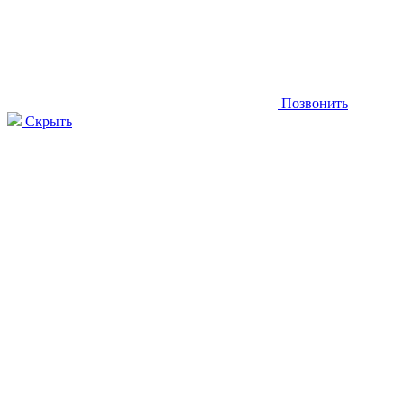
Позвонить
Скрыть