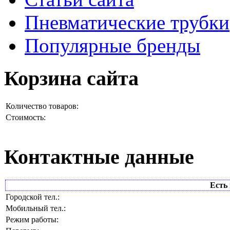
Пневматические трубки
Популярные бренды
Корзина сайта
Количество товаров:
Стоимость:
Контактные данные
Есть 
Городской тел.:
Мобильный тел.:
Режим работы: