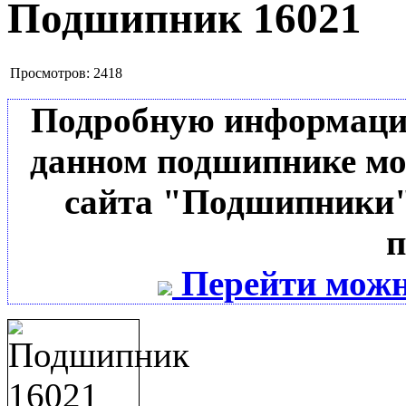
Подшипник 16021
Просмотров:
2418
Подробную информацию 
данном подшипнике мо
сайта "Подшипники"
п
Перейти можн