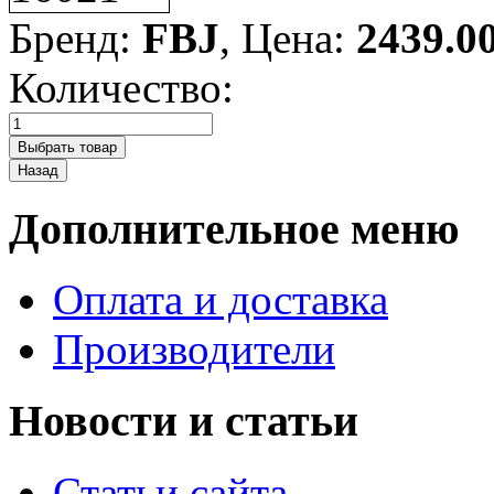
Бренд:
FBJ
, Цена:
2439.0
Количество:
Дополнительное меню
Оплата и доставка
Производители
Новости и статьи
Статьи сайта