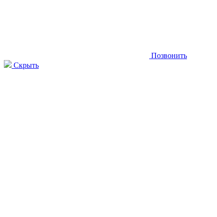
Позвонить
Скрыть