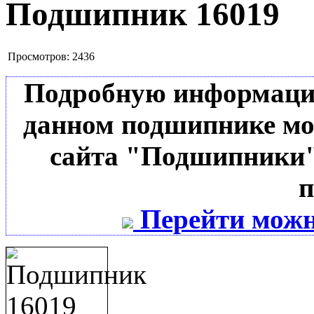
Подшипник 16019
Просмотров:
2436
Подробную информацию 
данном подшипнике мо
сайта "Подшипники"
п
Перейти можн