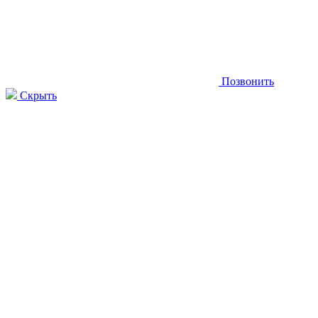
Позвонить
Скрыть