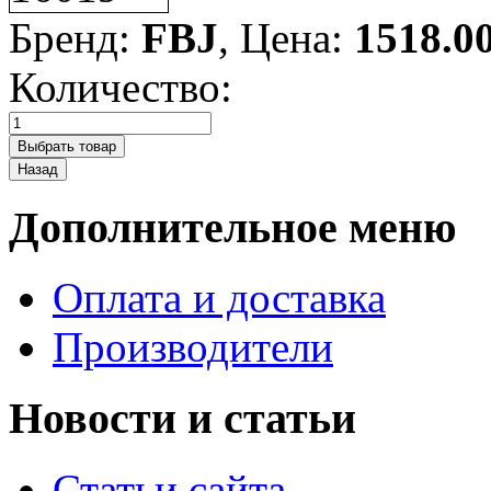
Бренд:
FBJ
, Цена:
1518.0
Количество:
Дополнительное меню
Оплата и доставка
Производители
Новости и статьи
Статьи сайта