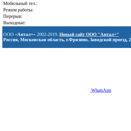
Мобильный тел.:
Режим работы:
Перерыв:
Выходные:
ООО «
Антал+
» 2002-2019.
Новый сайт ООО "Антал+"
Россия, Московская область, г.Фрязино, Заводской проезд, 2
WhatsApp