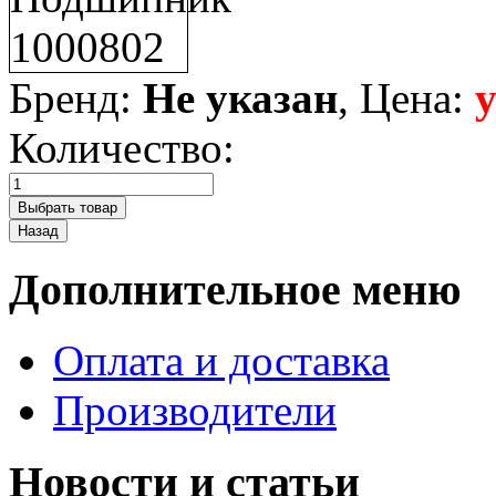
Бренд:
Не указан
, Цена:
Количество:
Дополнительное меню
Оплата и доставка
Производители
Новости и статьи