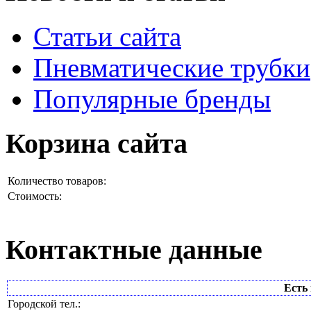
Статьи сайта
Пневматические трубки
Популярные бренды
Корзина сайта
Количество товаров:
Стоимость:
Контактные данные
Есть 
Городской тел.: