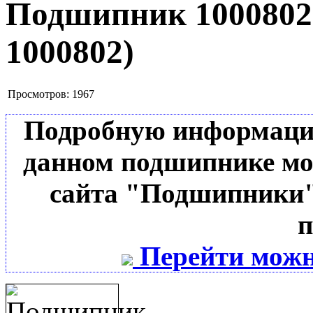
Подшипник 100080
1000802
)
Просмотров:
1967
Подробную информацию 
данном подшипнике мо
сайта "Подшипники"
п
Перейти можн