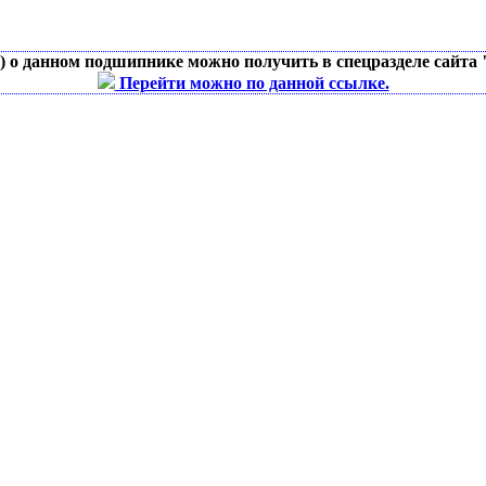
д) о данном подшипнике можно получить в спецразделе сайта
Перейти можно по данной ссылке.