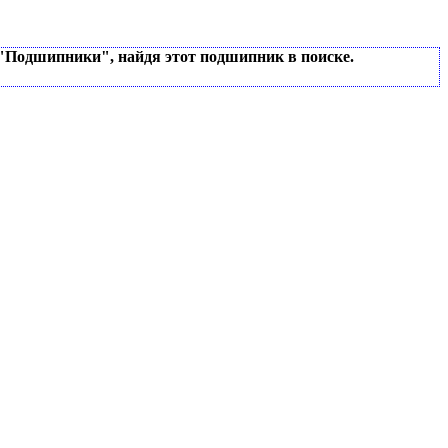
 "Подшипники", найдя этот подшипник в поиске.