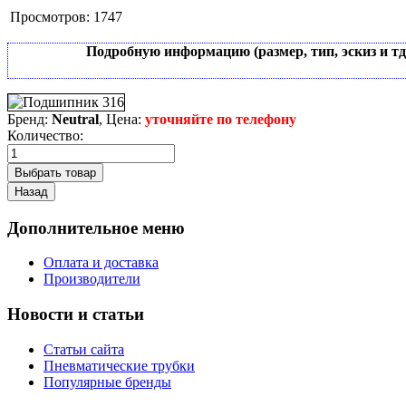
Просмотров:
1747
Подробную информацию (размер, тип, эскиз и т
Бренд:
Neutral
, Цена:
уточняйте по телефону
Количество:
Дополнительное меню
Оплата и доставка
Производители
Новости и статьи
Статьи сайта
Пневматические трубки
Популярные бренды